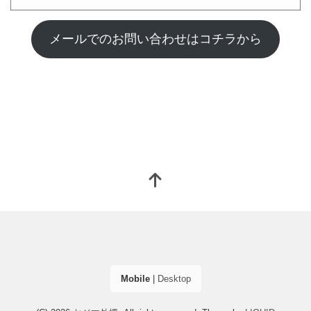
メールでのお問い合わせはコチラから
Mobile
|
Desktop