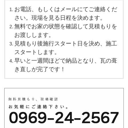
お電話、もしくはメールにてご連絡くだ
さい。現場を見る日程を決めます。
無料でお家の状態を確認して見積もりを
お渡しします。
見積もり後施行スタート日を決め、施工
スタートします。
早いと一週間ほどで納品となり、瓦の葺
き直しが完了です！