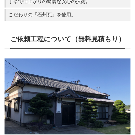
丁寧で仕上がりの綺麗な安心の技術。
こだわりの「石州瓦」を使用。
ご依頼工程について（無料見積もり）