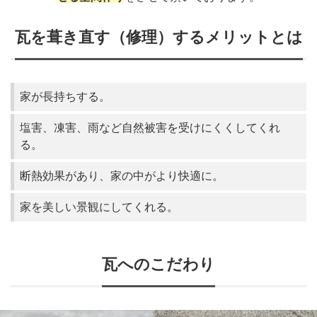
瓦を葺き直す（修理）するメリットとは
家が長持ちする。
塩害、凍害、雨など自然被害を受けにくくしてくれ
る。
断熱効果があり、家の中がより快適に。
家を美しい景観にしてくれる。
瓦へのこだわり